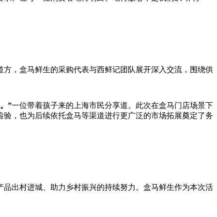
道方，盒马鲜生的采购代表与西鲜记团队展开深入交流，围绕供
。”
一位带着孩子来的上海市民分享道。此次在盒马门店场景下
检验，也为后续依托盒马等渠道进行更广泛的市场拓展奠定了务
产品出村进城、助力乡村振兴的持续努力。盒马鲜生作为本次活