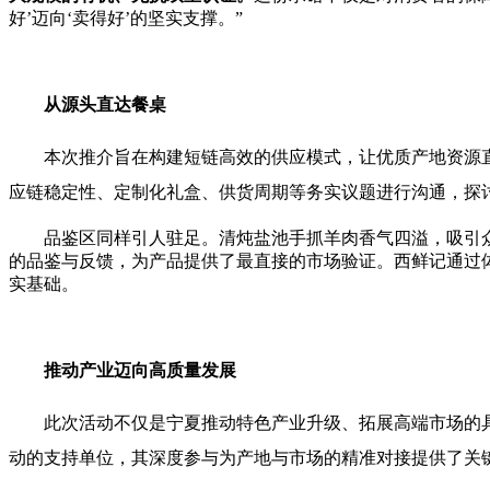
好’迈向‘卖得好’的坚实支撑。”
从源头直达餐桌
本次推介旨在构建短链高效的供应模式，让优质产地资源
应链稳定性、定制化礼盒、供货周期等务实议题进行沟通，探
品鉴区同样引人驻足。清炖盐池手抓羊肉香气四溢，吸引
的品鉴与反馈，为产品提供了最直接的市场验证。西鲜记通过
实基础。
推动产业迈向高质量发展
此次活动不仅是宁夏推动特色产业升级、拓展高端市场的
动的支持单位，其深度参与为产地与市场的精准对接提供了关