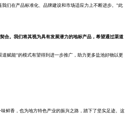
倒逼我们在产品标准化、品牌建设和市场适应力上不断进步。”此
度契合。我们将其视为具有发展潜力的地标产品，希望通过渠道
渠道赋能”的模式有望得到进一步推广，助力更多盐池好物以更
是一味鲜香，也为地方特色产业的振兴之路，踏下了坚实足迹。这