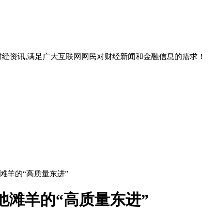
经资讯,满足广大互联网网民对财经新闻和金融信息的需求！
滩羊的“高质量东进”
池滩羊的“高质量东进”