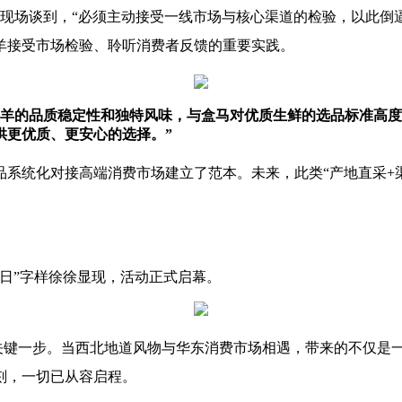
人在现场谈到，“必须主动接受一线市场与核心渠道的检验，以此
羊接受市场检验、聆听消费者反馈的重要实践。
滩羊的品质稳定性和独特风味，与盒马对优质生鲜的选品标准高
供更优质、更安心的选择。”
品系统化对接高端消费市场建立了范本。未来，此类“产地直采+
日”字样徐徐显现，活动正式启幕。
的关键一步。当西北地道风物与华东消费市场相遇，带来的不仅
刻，一切已从容启程。