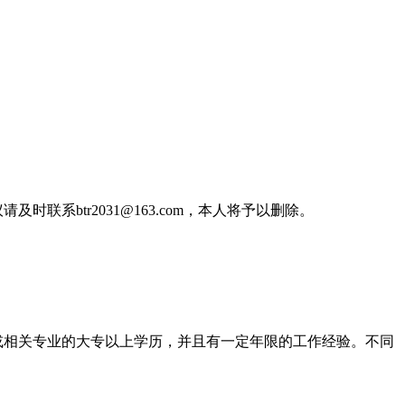
btr2031@163.com，本人将予以删除。
规划或相关专业的大专以上学历，并且有一定年限的工作经验。不同