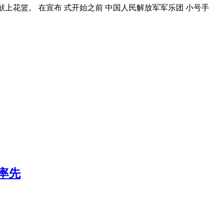
献上花篮。 在宣布 式开始之前 中国人民解放军军乐团 小号手
成率先