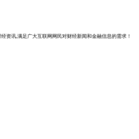
经资讯,满足广大互联网网民对财经新闻和金融信息的需求！