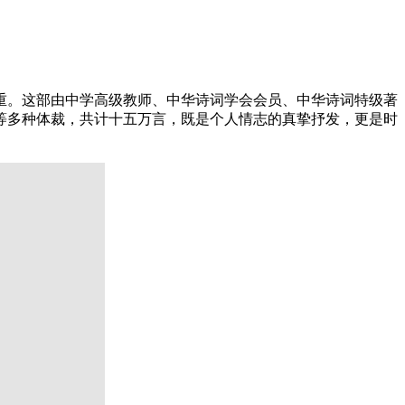
重。这部由中学高级教师、中华诗词学会会员、中华诗词特级著
等多种体裁，共计十五万言，既是个人情志的真挚抒发，更是时