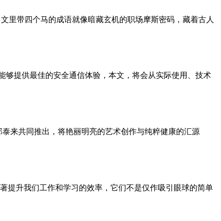
中文里带四个马的成语就像暗藏玄机的职场摩斯密码，藏着古人
，宣称能够提供最佳的安全通信体验，本文，将会从实际使用、技术
家郭泰来共同推出，将艳丽明亮的艺术创作与纯粹健康的汇源
显著提升我们工作和学习的效率，它们不是仅作吸引眼球的简单