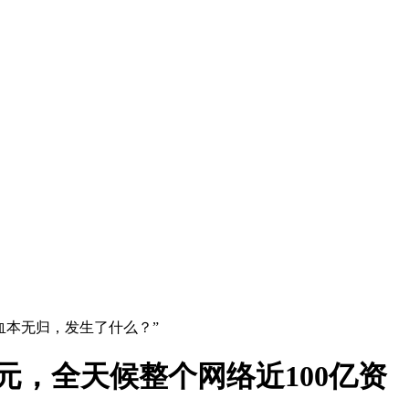
金血本无归，发生了什么？”
美元，全天候整个网络近100亿资