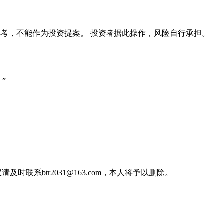
参考，不能作为投资提案。 投资者据此操作，风险自行承担。
”
btr2031@163.com，本人将予以删除。