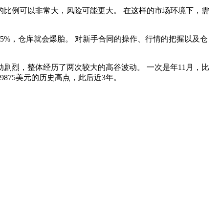
比例可以非常大，风险可能更大。 在这样的市场环境下，需
动5%，仓库就会爆胎。 对新手合同的操作、行情的把握以及仓
剧烈，整体经历了两次较大的高谷波动。 一次是年11月，比
9875美元的历史高点，此后近3年。